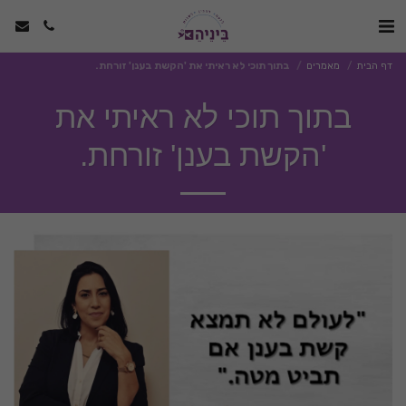
דף הבית
מאמרים
בתוך תוכי לא ראיתי את 'הקשת בענן' זורחת.
בתוך תוכי לא ראיתי את
'הקשת בענן' זורחת.