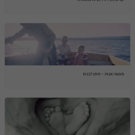
מעשה אבות - סימן לבנים