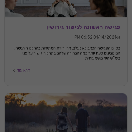
פגישה ראשונה לגישור גירושין
01/14/2021 06:52 PM
בסיום הפגישה הכאב לא נעלם, אך ירידת המתיחות בהחלט הורגשה..
הם מבינים כעת יותר כמה הבחירה שלהם בתהליך גישור על פני
בימ"ש היא משמעותית
קרא עוד