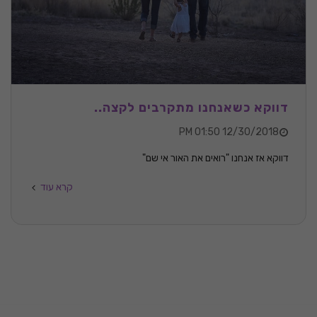
דווקא כשאנחנו מתקרבים לקצה..
12/30/2018 01:50 PM
דווקא אז אנחנו "רואים את האור אי שם"
קרא עוד