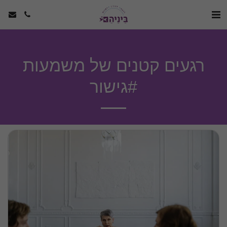
רגעים קטנים של משמעות
#גישור