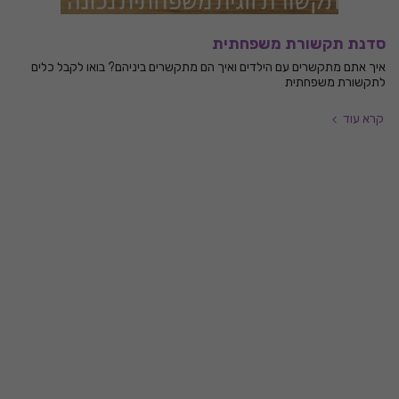
סדנת תקשורת משפחתית
איך אתם מתקשרים עם הילדים ואיך הם מתקשרים ביניהם? בואו לקבל כלים
לתקשורת משפחתית
קרא עוד