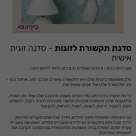
סדנת תקשורת לזוגות
- סדנה זוגית
אישית
ואם להיות כנים - זו סדנה שעוזרת לכם כזוג לחזור לחלום הזוגי..
חלק משמעותי בזוגיות שלנו היא התקשורת שיש לנו עם בני הזוג, או יותר נכון -
טיב התקשורת שלנו ואיך אנחנו עושים זאת.
כל מה שקורה בינינו כזוג בחיי היומיום מושפע מההבנה שלנו אחד את השנייה,
מהתגובות שלנו, מהמענה שקיבלנו מהשני, מהיכולת להכיל, לקבל, להשפיע,
להבין, להסביר, לרצות, לשנות, להוביל, להראות, לכוון ועוד.
גם התנהלות המשפחה וחינוך הילדים, הדרך שבה אתם מקבלים החלטות,
הדרך שבה אתם מתקשרים עם ילדיכם ומעבירים מסרים, האופן שבו מועברת
שגרת יומכם, האווירה בבית, מושפעים מהתקשורת עם הסביבה הקרובה ועם
המשפחה המורחבת.