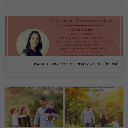
'וביניהם' - הסדנא הייחודית לזוגות לקראת חיי הנישואים