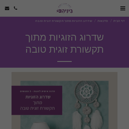
דף הבית
סדנאות
שדרוג הזוגיות מתוך תקשורת זוגית טובה
שדרוג הזוגיות מתוך
תקשורת זוגית טובה