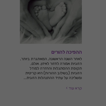
ההפיכה להורים
לאחר השנה הראשונה, המאתגרת ביותר,
הזוגיות אמורה לחזור לאיזון. אולם,
תקופת ההסתגלות והחזרה למודל
הזוגיות (בשילוב ההורות) היא קריטית
ומשליכה על עתיד ההתנהלות הזוגית...
קרא עוד