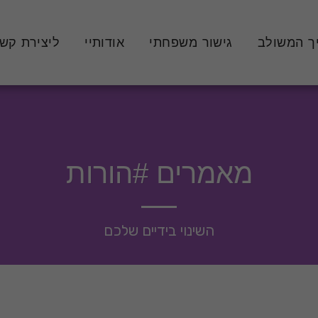
ך המשולב
גישור משפחתי
אודותיי
ליצירת קש
מאמרים #הורות
השינוי בידיים שלכם