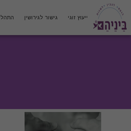
ייעוץ זוגי
גישור לגירושין
התהלי