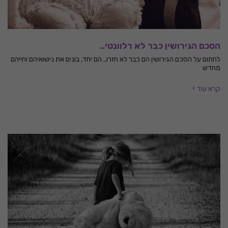
הסכם הגירושין כבר לא רלוונטי..
לחתום על הסכם הגירושין הם כבר לא חזרו.. הם יחד, בונים את נישואיהם וחייהם
מחדש
קרא עוד