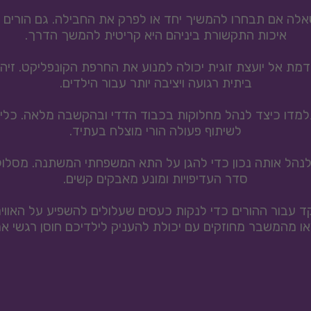
איכות התקשורת ביניהם היא קריטית להמשך הדרך.
ביתית רגועה ויציבה יותר עבור הילדים.
לשיתוף פעולה הורי מוצלח בעתיד.
סדר העדיפויות ומונע מאבקים קשים.
 מהמשבר מחוזקים עם יכולת להעניק לילדיכם חוסן רגשי אמ