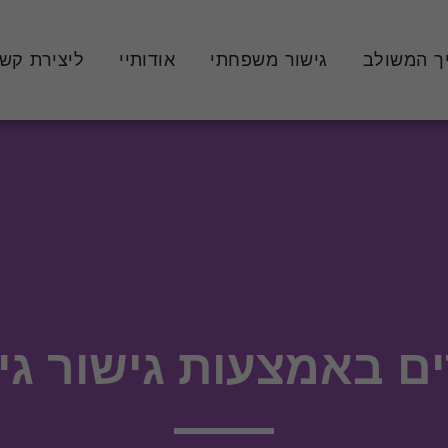
ך המשולב
גישור משפחתי
אודותיי
ליצירת קש
ים באמצעות גישור גי