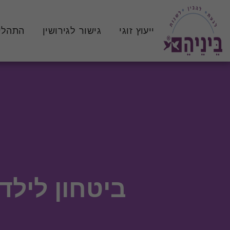
ייעוץ זוגי
גישור לגירושין
התהלי
ביטחון לילד